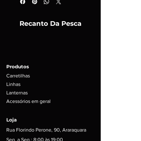
Recanto Da Pesca
Produtos
Carretilhas
Linhas
Lanternas
Acessórios em geral
Loja
Rua Florindo Perone, 90, Araraquara
Seg. a Seg.: 8:00 às 19:00