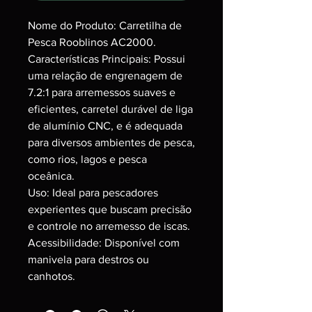
Nome do Produto: Carretilha de
Pesca Rooblinos AC2000.
Características Principais: Possui
uma relação de engrenagem de
7.2:1 para arremessos suaves e
eficientes, carretel durável de liga
de alumínio CNC, e é adequada
para diversos ambientes de pesca,
como rios, lagos e pesca
oceânica.
Uso: Ideal para pescadores
experientes que buscam precisão
e controle no arremesso de iscas.
Acessibilidade: Disponível com
manivela para destros ou
canhotos.